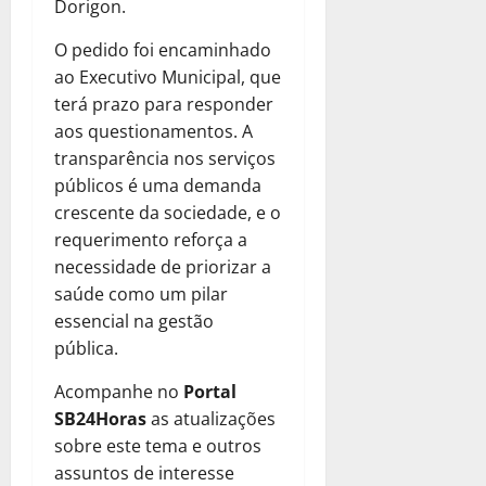
Dorigon.
O pedido foi encaminhado
ao Executivo Municipal, que
terá prazo para responder
aos questionamentos. A
transparência nos serviços
públicos é uma demanda
crescente da sociedade, e o
requerimento reforça a
necessidade de priorizar a
saúde como um pilar
essencial na gestão
pública.
Acompanhe no
Portal
SB24Horas
as atualizações
sobre este tema e outros
assuntos de interesse