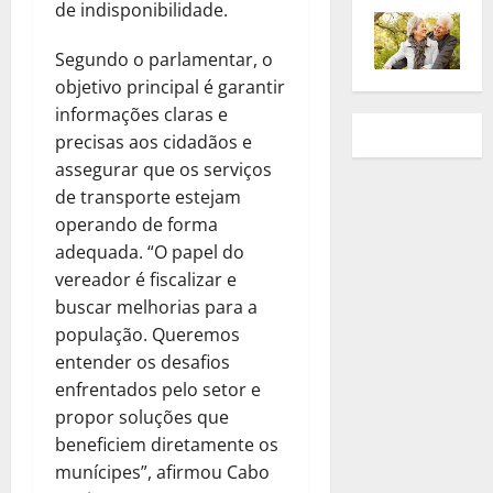
de indisponibilidade.
Segundo o parlamentar, o
objetivo principal é garantir
informações claras e
precisas aos cidadãos e
assegurar que os serviços
de transporte estejam
operando de forma
adequada. “O papel do
vereador é fiscalizar e
buscar melhorias para a
população. Queremos
entender os desafios
enfrentados pelo setor e
propor soluções que
beneficiem diretamente os
munícipes”, afirmou Cabo