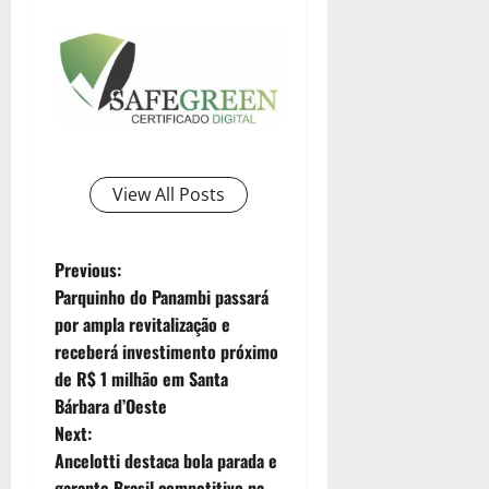
View All Posts
Previous:
Parquinho do Panambi passará
por ampla revitalização e
receberá investimento próximo
de R$ 1 milhão em Santa
Bárbara d’Oeste
Next:
Ancelotti destaca bola parada e
garante Brasil competitivo na