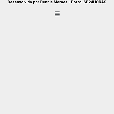
Desenvolvido por Dennis Moraes - Portal SB24HORAS