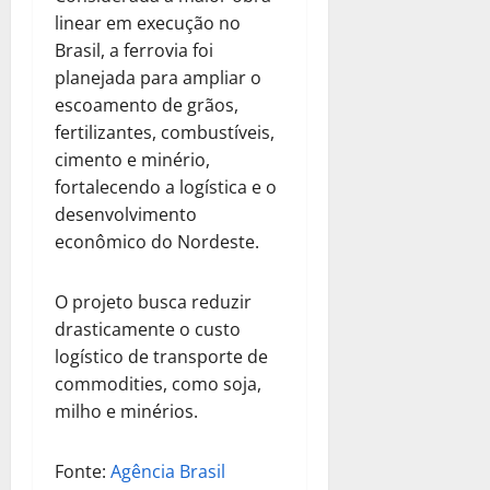
linear em execução no
Brasil, a ferrovia foi
planejada para ampliar o
escoamento de grãos,
fertilizantes, combustíveis,
cimento e minério,
fortalecendo a logística e o
desenvolvimento
econômico do Nordeste.
O projeto busca reduzir
drasticamente o custo
logístico de transporte de
commodities, como soja,
milho e minérios.
Fonte:
Agência Brasil