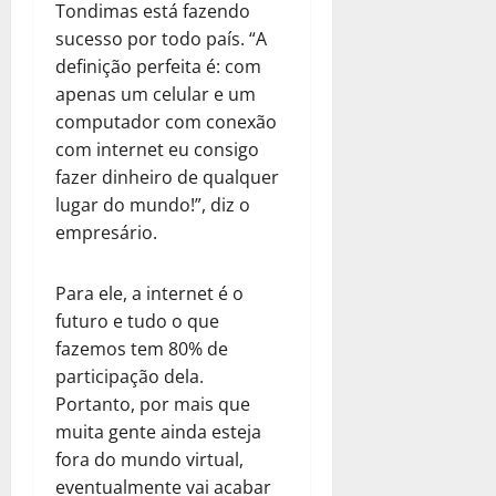
Tondimas está fazendo
sucesso por todo país. “A
definição perfeita é: com
apenas um celular e um
computador com conexão
com internet eu consigo
fazer dinheiro de qualquer
lugar do mundo!”, diz o
empresário.
Para ele, a internet é o
futuro e tudo o que
fazemos tem 80% de
participação dela.
Portanto, por mais que
muita gente ainda esteja
fora do mundo virtual,
eventualmente vai acabar