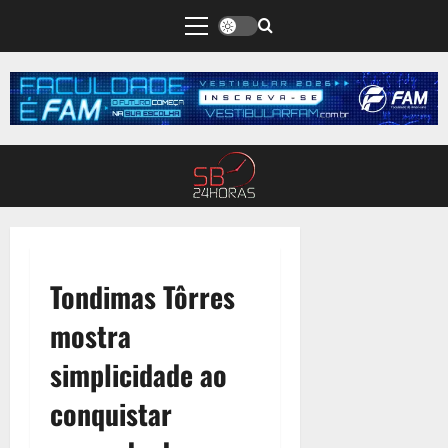
Tondimas Tôrres
mostra
simplicidade ao
conquistar