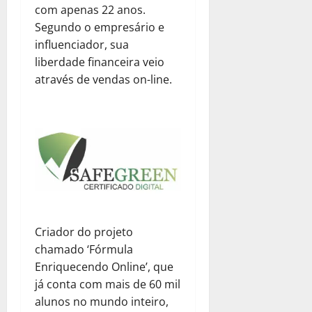
com apenas 22 anos.
Segundo o empresário e
influenciador, sua
liberdade financeira veio
através de vendas on-line.
Criador do projeto
chamado ‘Fórmula
Enriquecendo Online’, que
já conta com mais de 60 mil
alunos no mundo inteiro,