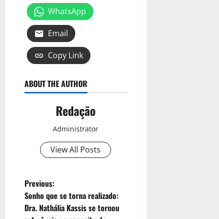
WhatsApp
Email
Copy Link
ABOUT THE AUTHOR
Redação
Administrator
View All Posts
Previous:
Sonho que se torna realizado:
Dra. Nathália Kassis se tornou