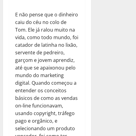
E não pense que o dinheiro
caiu do céu no colo de
Tom. Ele já ralou muito na
vida, como todo mundo, foi
catador de latinha no lixão,
servente de pedreiro,
garçom e jovem aprendiz,
até que se apaixonou pelo
mundo do marketing
digital. Quando começou a
entender os conceitos
básicos de como as vendas
on-line funcionavam,
usando copyright, tráfego
pago e orgânico, e
selecionando um produto