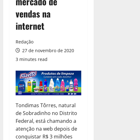
mercado de
vendas na
internet
Redação
27 de novembro de 2020
3 minutes read
Tondimas Tôrres, natural
de Sobradinho no Distrito
Federal, está chamando a
atenção na web depois de
conquistar R$ 3 milhões