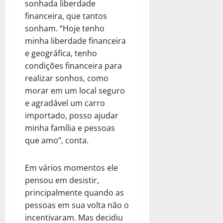
sonhada liberdade
financeira, que tantos
sonham. “Hoje tenho
minha liberdade financeira
e geográfica, tenho
condições financeira para
realizar sonhos, como
morar em um local seguro
e agradável um carro
importado, posso ajudar
minha família e pessoas
que amo”, conta.
Em vários momentos ele
pensou em desistir,
principalmente quando as
pessoas em sua volta não o
incentivaram. Mas decidiu