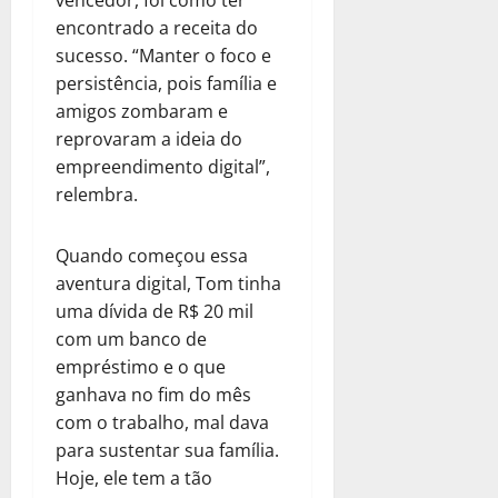
vencedor, foi como ter
encontrado a receita do
sucesso. “Manter o foco e
persistência, pois família e
amigos zombaram e
reprovaram a ideia do
empreendimento digital”,
relembra.
Quando começou essa
aventura digital, Tom tinha
uma dívida de R$ 20 mil
com um banco de
empréstimo e o que
ganhava no fim do mês
com o trabalho, mal dava
para sustentar sua família.
Hoje, ele tem a tão