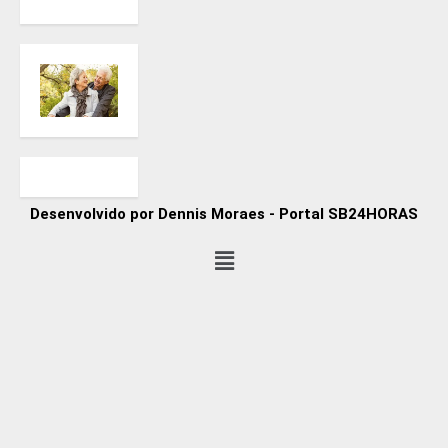
Desenvolvido por Dennis Moraes - Portal SB24HORAS