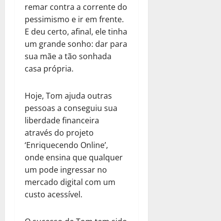
remar contra a corrente do
pessimismo e ir em frente.
E deu certo, afinal, ele tinha
um grande sonho: dar para
sua mãe a tão sonhada
casa própria.
Hoje, Tom ajuda outras
pessoas a conseguiu sua
liberdade financeira
através do projeto
‘Enriquecendo Online’,
onde ensina que qualquer
um pode ingressar no
mercado digital com um
custo acessível.