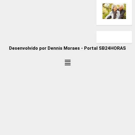
Desenvolvido por Dennis Moraes - Portal SB24HORAS