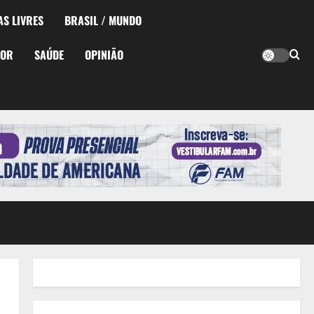
AS LIVRES
BRASIL / MUNDO
TOR
SAÚDE
OPINIÃO