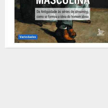
Variedades