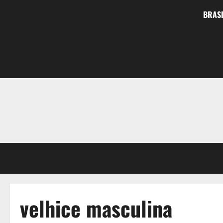
BRASI
velhice masculina