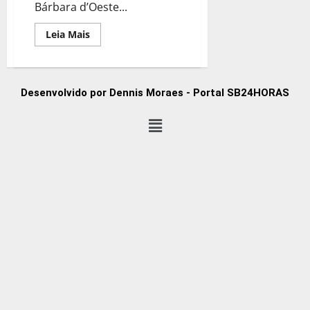
Bárbara d’Oeste...
Leia Mais
Desenvolvido por Dennis Moraes - Portal SB24HORAS