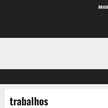
BRASI
trabalhos