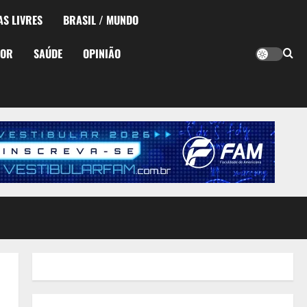
AS LIVRES
BRASIL / MUNDO
TOR
SAÚDE
OPINIÃO