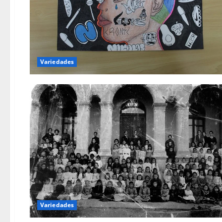
Variedades
Variedades