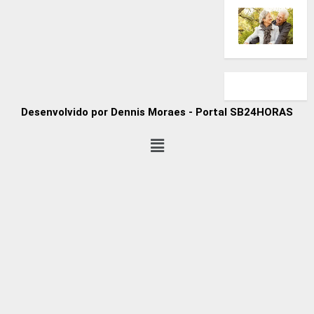
Desenvolvido por Dennis Moraes - Portal SB24HORAS