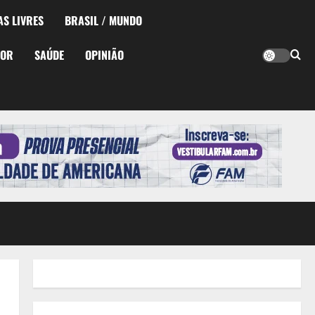
AS LIVRES
BRASIL / MUNDO
TOR
SAÚDE
OPINIÃO