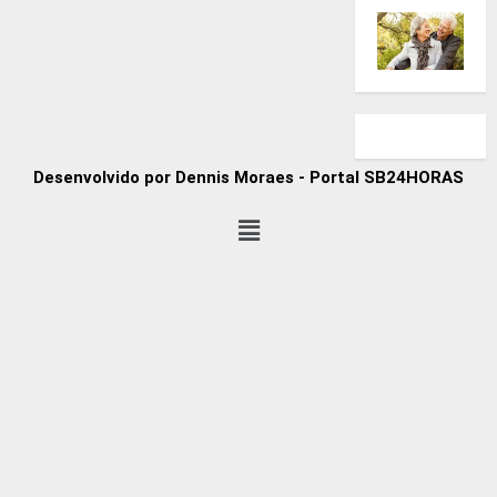
Desenvolvido por Dennis Moraes - Portal SB24HORAS