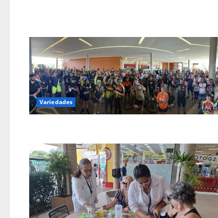
Variedades