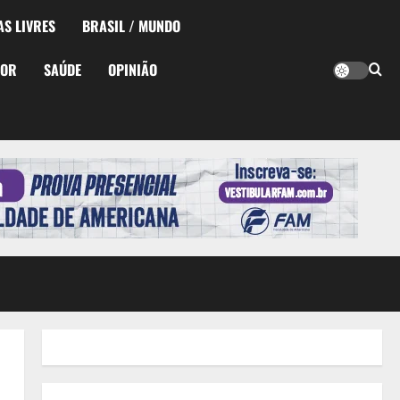
AS LIVRES
BRASIL / MUNDO
TOR
SAÚDE
OPINIÃO