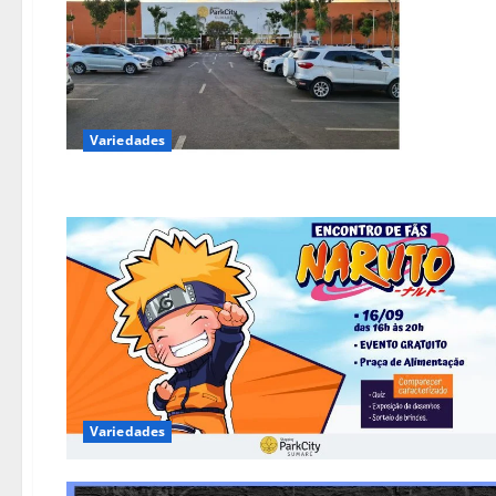
Variedades
Variedades