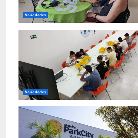
Variedades
Variedades