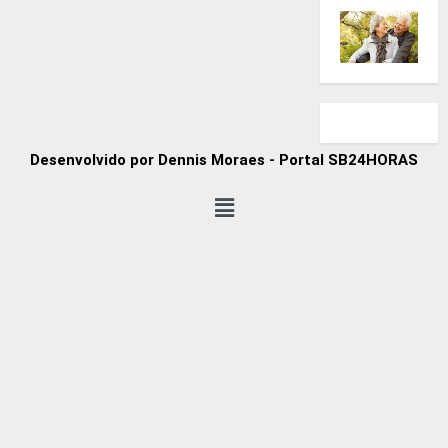
Desenvolvido por Dennis Moraes - Portal SB24HORAS