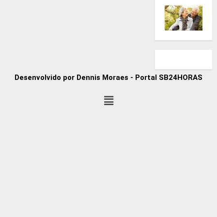
Desenvolvido por Dennis Moraes - Portal SB24HORAS