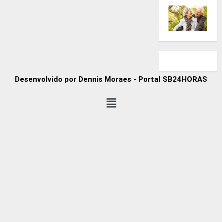
Desenvolvido por Dennis Moraes - Portal SB24HORAS