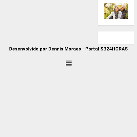
Desenvolvido por Dennis Moraes - Portal SB24HORAS