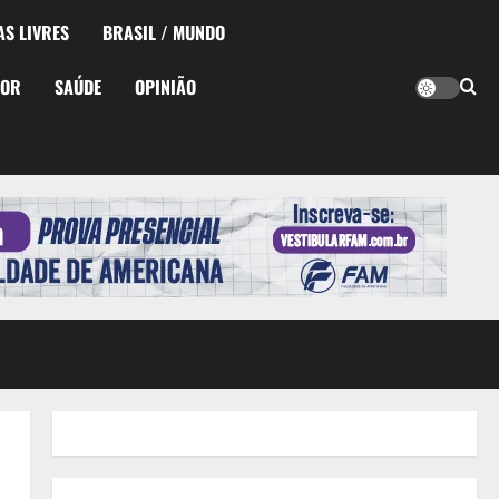
AS LIVRES
BRASIL / MUNDO
TOR
SAÚDE
OPINIÃO