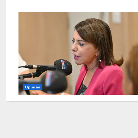
Opinião