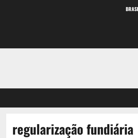
BRASI
regularização fundiária