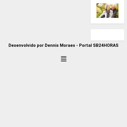
Desenvolvido por Dennis Moraes - Portal SB24HORAS