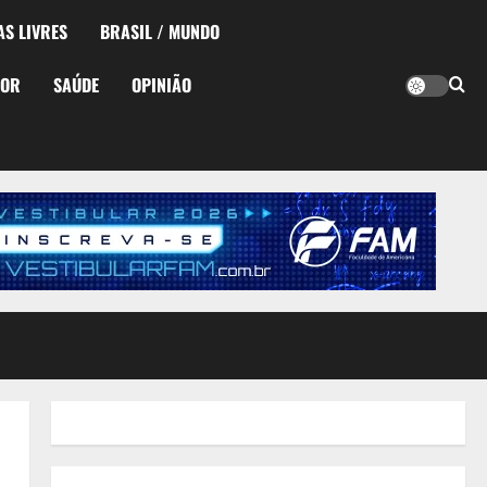
AS LIVRES
BRASIL / MUNDO
TOR
SAÚDE
OPINIÃO