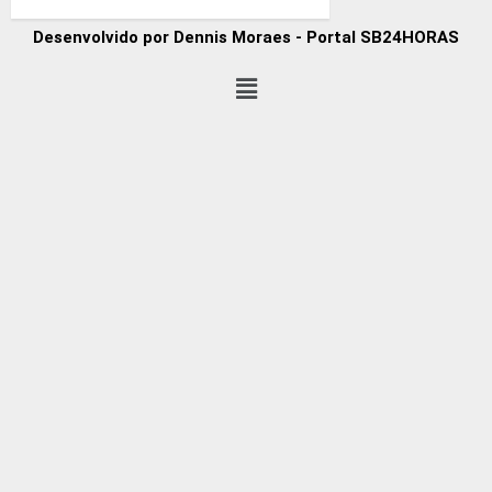
Desenvolvido por Dennis Moraes - Portal SB24HORAS