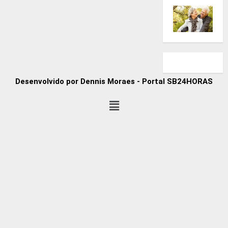
Desenvolvido por Dennis Moraes - Portal SB24HORAS