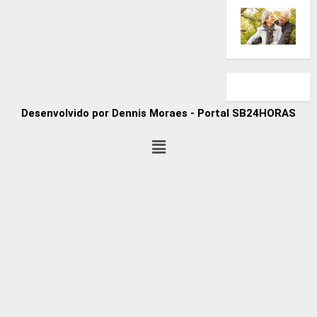
Desenvolvido por Dennis Moraes - Portal SB24HORAS