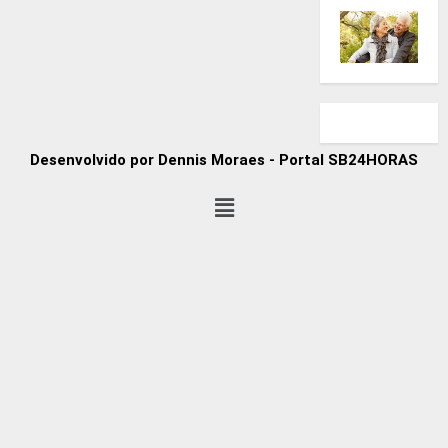
Desenvolvido por Dennis Moraes - Portal SB24HORAS