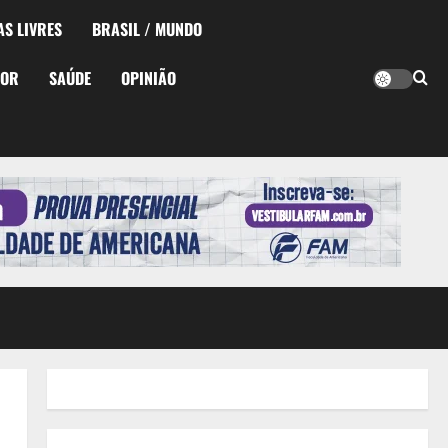
AS LIVRES
BRASIL / MUNDO
TOR
SAÚDE
OPINIÃO