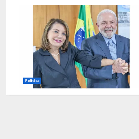
Política