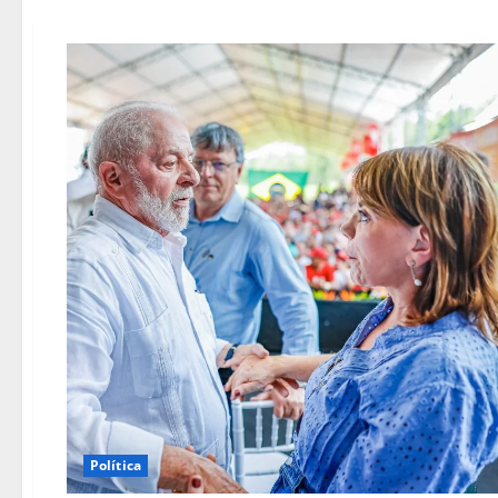
Política