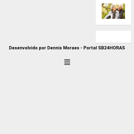
Desenvolvido por Dennis Moraes - Portal SB24HORAS