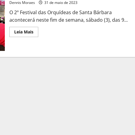
Dennis Moraes
31 de maio de 2023
O 2º Festival das Orquídeas de Santa Bárbara
acontecerá neste fim de semana, sábado (3), das 9...
Leia Mais