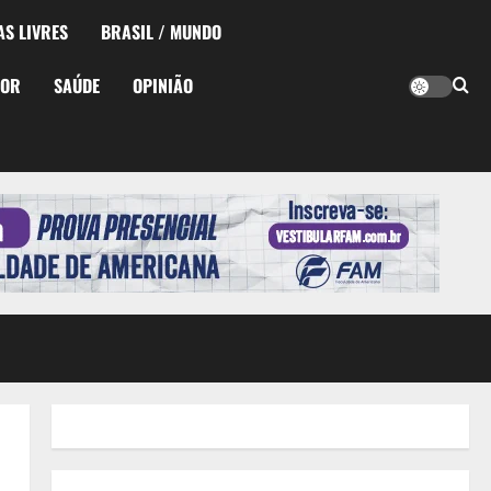
AS LIVRES
BRASIL / MUNDO
TOR
SAÚDE
OPINIÃO