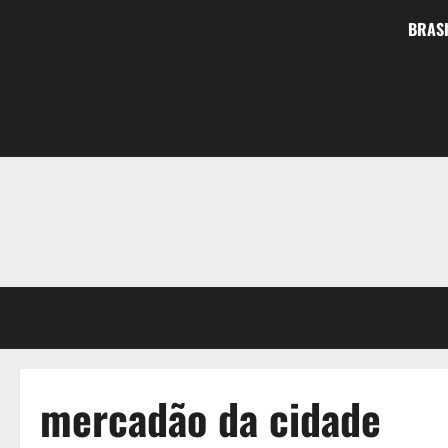
BRASI
mercadão da cidade