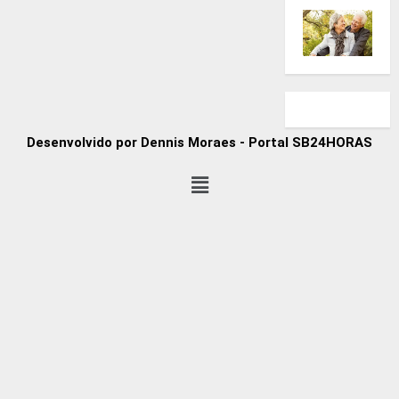
Desenvolvido por Dennis Moraes - Portal SB24HORAS