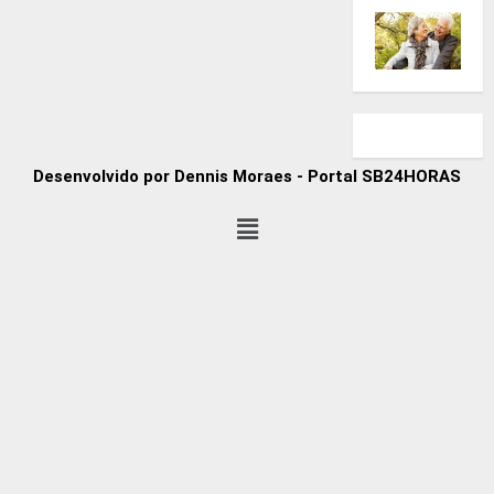
Desenvolvido por Dennis Moraes - Portal SB24HORAS