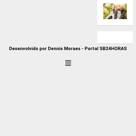
Desenvolvido por Dennis Moraes - Portal SB24HORAS