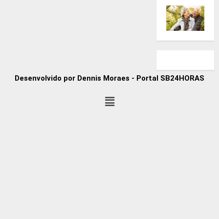
Desenvolvido por Dennis Moraes - Portal SB24HORAS