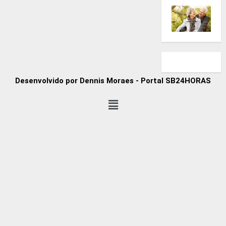
Desenvolvido por Dennis Moraes - Portal SB24HORAS