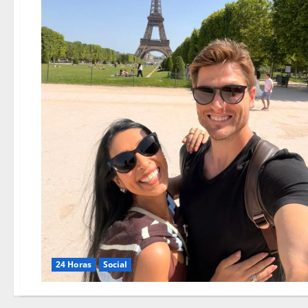
24 Horas
Social