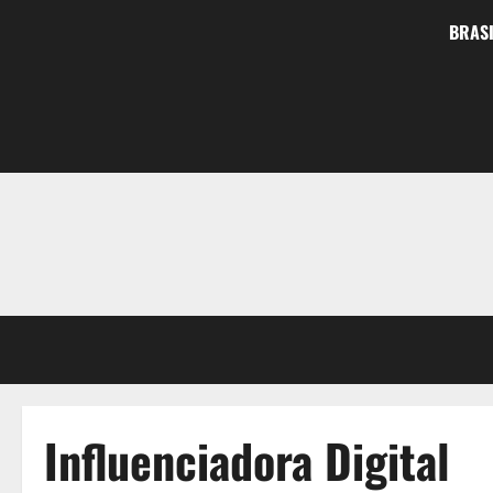
BRASI
Influenciadora Digital