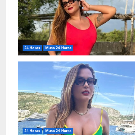
24 Horas
Musa 24 Horas
24 Horas
Musa 24 Horas