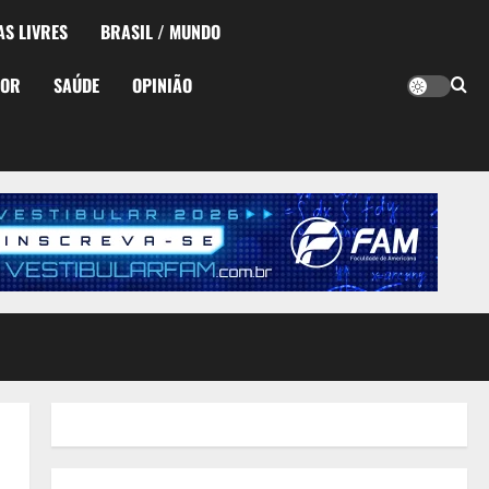
AS LIVRES
BRASIL / MUNDO
TOR
SAÚDE
OPINIÃO