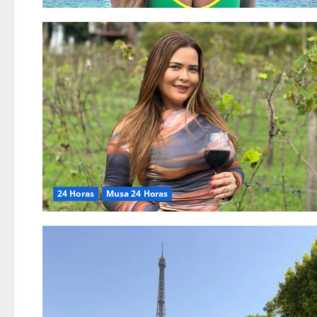
24 Horas
Musa 24 Horas