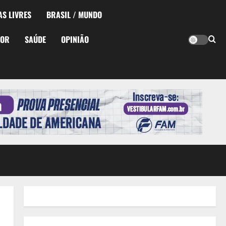
AS LIVRES
BRASIL / MUNDO
TOR
SAÚDE
OPINIÃO