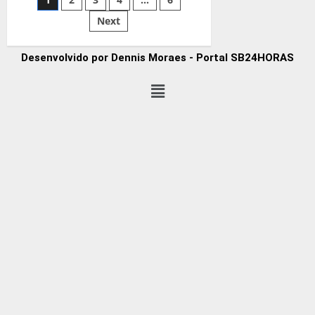
Next
Desenvolvido por Dennis Moraes - Portal SB24HORAS