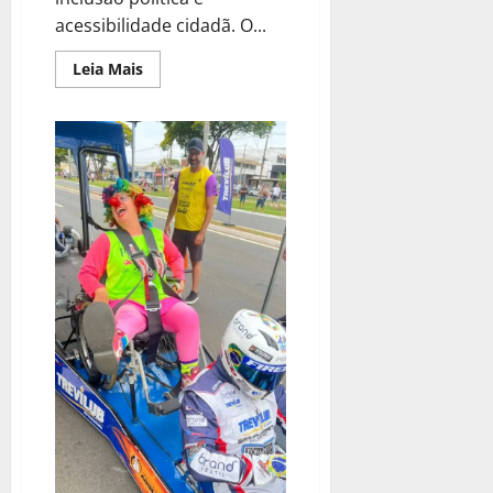
acessibilidade cidadã. O...
Leia Mais