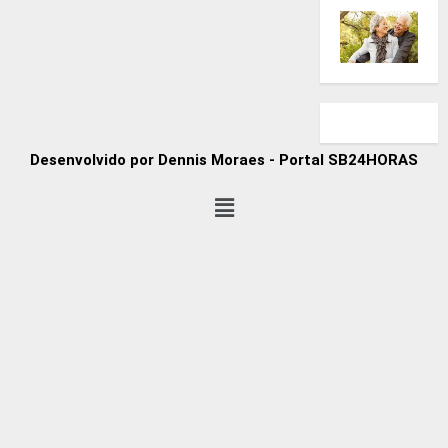
Desenvolvido por Dennis Moraes - Portal SB24HORAS