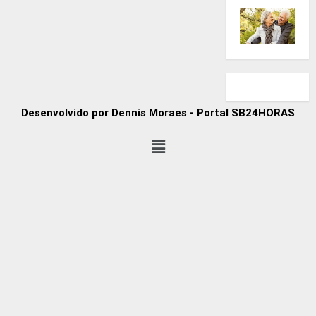
Desenvolvido por Dennis Moraes - Portal SB24HORAS