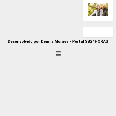
Desenvolvido por Dennis Moraes - Portal SB24HORAS