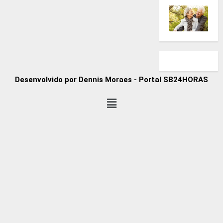
Desenvolvido por Dennis Moraes - Portal SB24HORAS