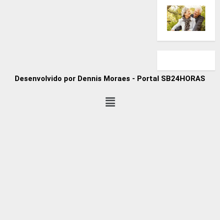
Desenvolvido por Dennis Moraes - Portal SB24HORAS