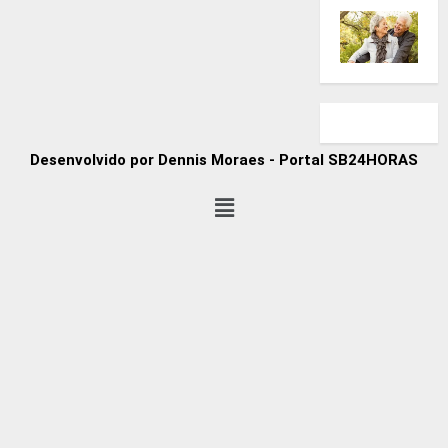
Desenvolvido por Dennis Moraes - Portal SB24HORAS