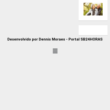
Desenvolvido por Dennis Moraes - Portal SB24HORAS