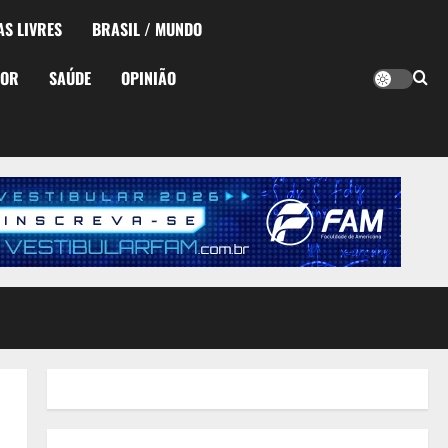
AS LIVRES
BRASIL / MUNDO
TOR
SAÚDE
OPINIÃO