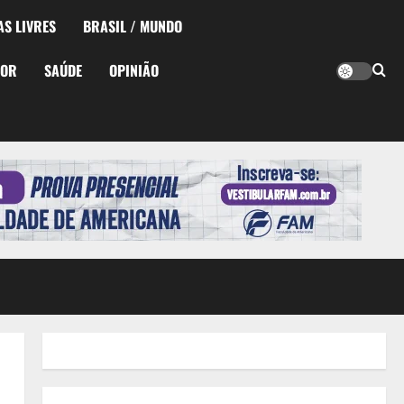
AS LIVRES
BRASIL / MUNDO
TOR
SAÚDE
OPINIÃO