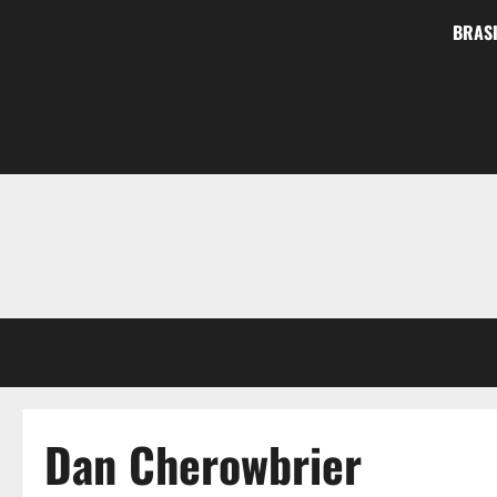
BRASI
Dan Cherowbrier