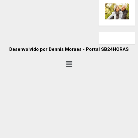
Desenvolvido por Dennis Moraes - Portal SB24HORAS