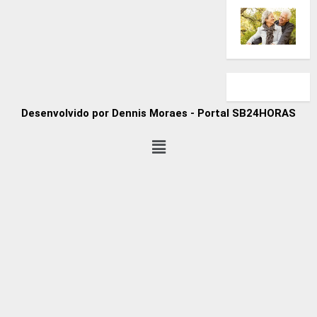
Desenvolvido por Dennis Moraes - Portal SB24HORAS