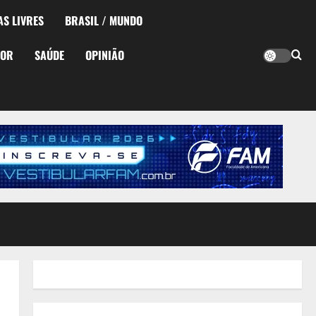
AS LIVRES
BRASIL / MUNDO
TOR
SAÚDE
OPINIÃO