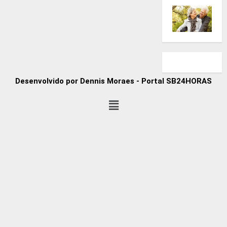
Desenvolvido por Dennis Moraes - Portal SB24HORAS