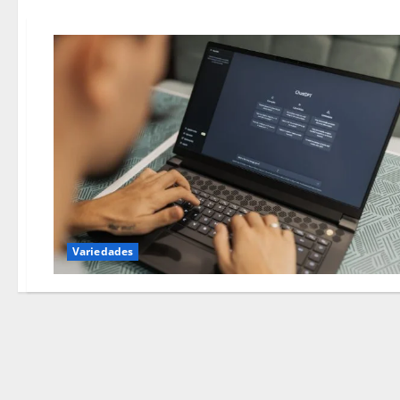
Variedades