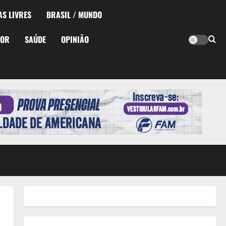
AS LIVRES
BRASIL / MUNDO
TOR
SAÚDE
OPINIÃO