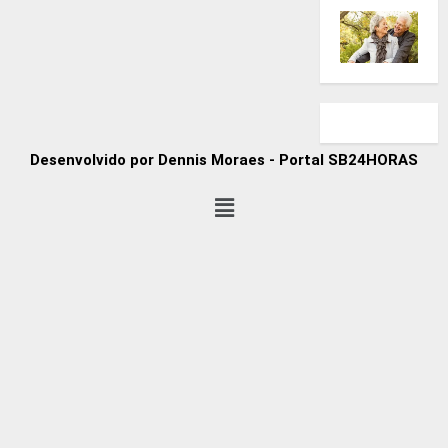
Desenvolvido por Dennis Moraes - Portal SB24HORAS