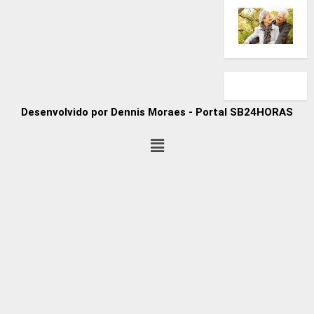
Desenvolvido por Dennis Moraes - Portal SB24HORAS