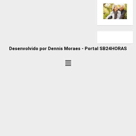
Desenvolvido por Dennis Moraes - Portal SB24HORAS